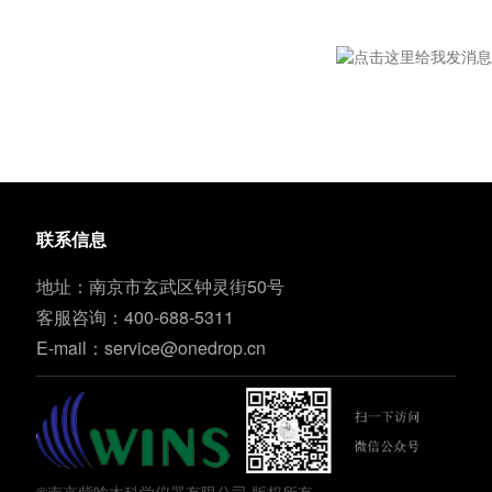
联系信息
地址：南京市玄武区钟灵街50号
客服咨询：400-688-5311
E-mail：
service@onedrop.cn